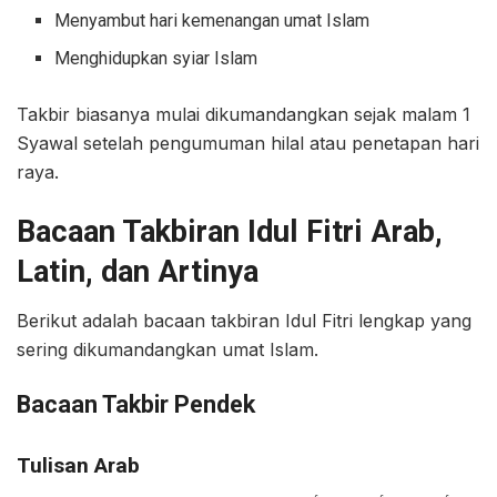
Menyambut hari kemenangan umat Islam
Menghidupkan syiar Islam
Takbir biasanya mulai dikumandangkan sejak malam 1
Syawal setelah pengumuman hilal atau penetapan hari
raya.
Bacaan Takbiran Idul Fitri Arab,
Latin, dan Artinya
Berikut adalah bacaan takbiran Idul Fitri lengkap yang
sering dikumandangkan umat Islam.
Bacaan Takbir Pendek
Tulisan Arab