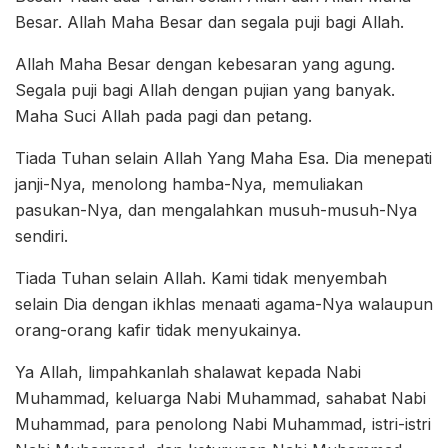
Besar. Allah Maha Besar dan segala puji bagi Allah.
Allah Maha Besar dengan kebesaran yang agung.
Segala puji bagi Allah dengan pujian yang banyak.
Maha Suci Allah pada pagi dan petang.
Tiada Tuhan selain Allah Yang Maha Esa. Dia menepati
janji-Nya, menolong hamba-Nya, memuliakan
pasukan-Nya, dan mengalahkan musuh-musuh-Nya
sendiri.
Tiada Tuhan selain Allah. Kami tidak menyembah
selain Dia dengan ikhlas menaati agama-Nya walaupun
orang-orang kafir tidak menyukainya.
Ya Allah, limpahkanlah shalawat kepada Nabi
Muhammad, keluarga Nabi Muhammad, sahabat Nabi
Muhammad, para penolong Nabi Muhammad, istri-istri