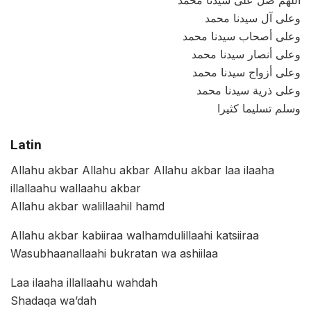
وعلى آل سيدنا محمد
وعلى أصحاب سيدنا محمد
وعلى أنصار سيدنا محمد
وعلى أزواج سيدنا محمد
وعلى ذرية سيدنا محمد
وسلم تسليما كثيرا
Latin
Allahu akbar Allahu akbar Allahu akbar laa ilaaha
illallaahu wallaahu akbar
Allahu akbar walillaahil hamd
Allahu akbar kabiiraa walhamdulillaahi katsiiraa
Wasubhaanallaahi bukratan wa ashiilaa
Laa ilaaha illallaahu wahdah
Shadaqa wa’dah