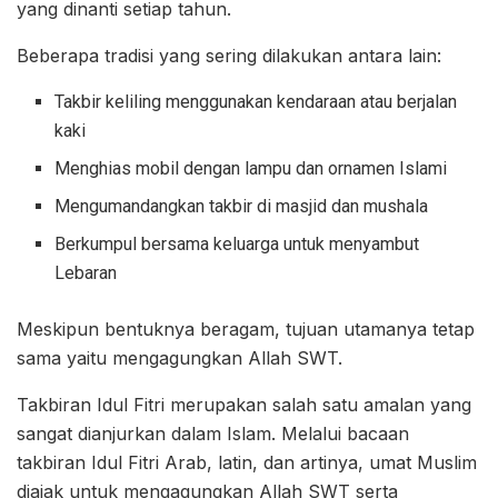
yang dinanti setiap tahun.
Beberapa tradisi yang sering dilakukan antara lain:
Takbir keliling menggunakan kendaraan atau berjalan
kaki
Menghias mobil dengan lampu dan ornamen Islami
Mengumandangkan takbir di masjid dan mushala
Berkumpul bersama keluarga untuk menyambut
Lebaran
Meskipun bentuknya beragam, tujuan utamanya tetap
sama yaitu mengagungkan Allah SWT.
Takbiran Idul Fitri merupakan salah satu amalan yang
sangat dianjurkan dalam Islam. Melalui bacaan
takbiran Idul Fitri Arab, latin, dan artinya, umat Muslim
diajak untuk mengagungkan Allah SWT serta