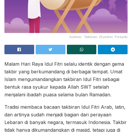
Ilustrasi - Takbiran. (Sumber: Freepik)
Malam Hari Raya Idul Fitri selalu identik dengan gema
takbir yang berkumandang di berbagai tempat. Umat
Islam mengumandangkan takbiran Idul Fitri sebagai
bentuk rasa syukur kepada Allah SWT setelah
menjalani ibadah puasa selama bulan Ramadan.
Tradisi membaca bacaan takbiran Idul Fitri Arab, latin,
dan artinya sudah menjadi bagian dari perayaan
Lebaran di banyak negara, termasuk Indonesia. Takbir
tidak hanya dikumandangkan di masjid, tetapi juga di