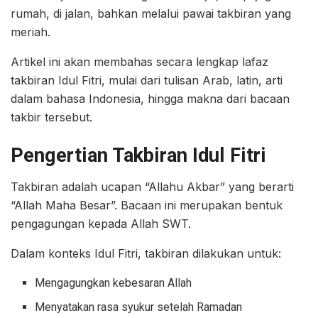
rumah, di jalan, bahkan melalui pawai takbiran yang
meriah.
Artikel ini akan membahas secara lengkap lafaz
takbiran Idul Fitri, mulai dari tulisan Arab, latin, arti
dalam bahasa Indonesia, hingga makna dari bacaan
takbir tersebut.
Pengertian Takbiran Idul Fitri
Takbiran adalah ucapan “Allahu Akbar” yang berarti
“Allah Maha Besar”. Bacaan ini merupakan bentuk
pengagungan kepada Allah SWT.
Dalam konteks Idul Fitri, takbiran dilakukan untuk:
Mengagungkan kebesaran Allah
Menyatakan rasa syukur setelah Ramadan