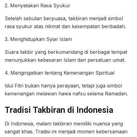
2. Menyatakan Rasa Syukur
Setelah sebulan berpuasa, takbiran menjadi simbol
rasa syukur atas nikmat dan kesempatan beribadah.
3. Menghidupkan Syiar Islam
Suara takbir yang berkumandang di berbagai tempat
menunjukkan kebesaran Islam dan persatuan umat.
4. Mengingatkan tentang Kemenangan Spiritual
Idul Fitri bukan hanya perayaan, tetapi juga simbol
kemenangan melawan hawa nafsu selama Ramadan.
Tradisi Takbiran di Indonesia
Di Indonesia, malam takbiran memiliki nuansa yang
sangat khas. Tradisi ini menjadi momen kebersamaan