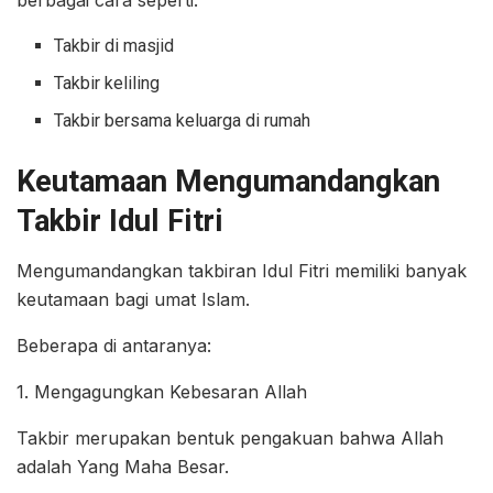
berbagai cara seperti:
Takbir di masjid
Takbir keliling
Takbir bersama keluarga di rumah
Keutamaan Mengumandangkan
Takbir Idul Fitri
Mengumandangkan takbiran Idul Fitri memiliki banyak
keutamaan bagi umat Islam.
Beberapa di antaranya:
1. Mengagungkan Kebesaran Allah
Takbir merupakan bentuk pengakuan bahwa Allah
adalah Yang Maha Besar.