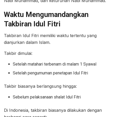
Nabi Muhammad, dan keturunan Nabi Muhammad.
Waktu Mengumandangkan
Takbiran Idul Fitri
Takbiran Idul Fitri memiliki waktu tertentu yang
dianjurkan dalam Islam.
Takbir dimulai:
Setelah matahari terbenam di malam 1 Syawal
Setelah pengumuman penetapan Idul Fitri
Takbir biasanya berlangsung hingga:
Sebelum pelaksanaan shalat Idul Fitri
Di Indonesia, takbiran biasanya dilakukan dengan