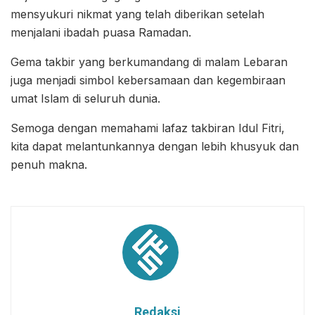
mensyukuri nikmat yang telah diberikan setelah
menjalani ibadah puasa Ramadan.
Gema takbir yang berkumandang di malam Lebaran
juga menjadi simbol kebersamaan dan kegembiraan
umat Islam di seluruh dunia.
Semoga dengan memahami lafaz takbiran Idul Fitri,
kita dapat melantunkannya dengan lebih khusyuk dan
penuh makna.
Redaksi