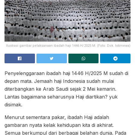
Ilustrasi gambar pelaksanaan ibadah haji 1446 H/2025 M. (Foto: Dok. Istimewa)
Penyelenggaraan ibadah haji 1446 H/2025 M sudah di
depan mata. Jemaah haji Indonesia sudah mulai
diterbangkan ke Arab Saudi sejak 2 Mei kemarin.
Lantas bagaimana seharusnya Haji diartikan? yuk
disimak.
Menurut sementara pakar, ibadah Haji adalah
gambaran nyata kelak kehidupan kita di akhirat.
Semua berkumpul dari berbagai belahan dunia. Pada