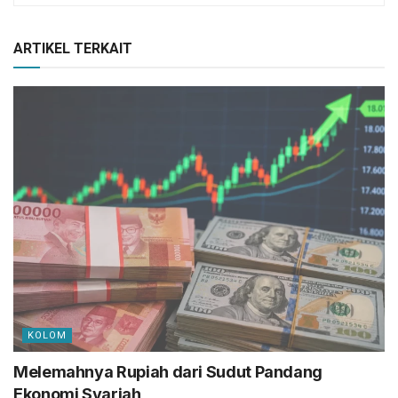
ARTIKEL TERKAIT
KOLOM
Melemahnya Rupiah dari Sudut Pandang
Ekonomi Syariah