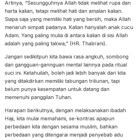
Artinya, “Sesungguhnya Allah tidak melihat rupa dan
harta kalian, tetapi melihat hati dan amalan kalian.
Siapa saja yang memiliki hati yang bersih, maka Allah
menaruh simpati padanya. Kalian hanyalah anak cucu
Adam. Yang paling mulia di antara kalian di sisi Allah
adalah yang paling takwa,” (HR. Thabrani).
Jangan sedikitpun kita bawa rasa angkuh, sombong
dan gangguan-gannguan mental lainnya pada ritual
suci ini. Ketahuilah, boleh jadi lebih banyak dari kita
yang ditakdirkan memiliki tabungan triliunan, tapi
belum punya kesempatan untuk datang dan
memenuhi panggilan Tuhan.
Harapan berikutnya, dengan melaksanakan ibadah
Haji, kita mulai memahami, se-kontras apapun
perbedaan kita dengan sesama muslim, bahkan
perbedaan yang ditengarai menjadi penyebab adu