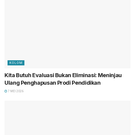
KOLOM
Kita Butuh Evaluasi Bukan Eliminasi: Meninjau
Ulang Penghapusan Prodi Pendidikan
7 MEI 2026