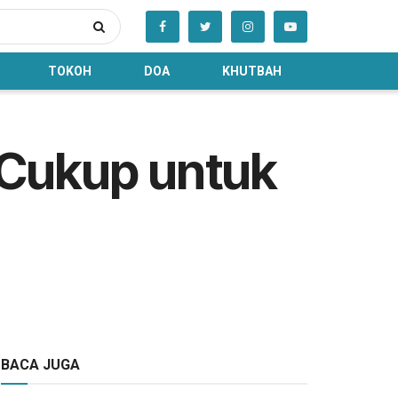
TOKOH
DOA
KHUTBAH
 Cukup untuk
BACA JUGA