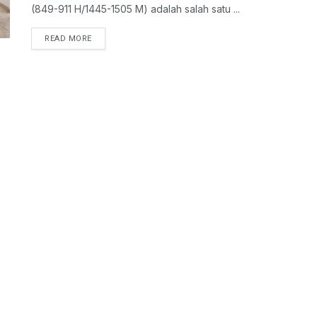
(849-911 H/1445-1505 M) adalah salah satu ...
READ MORE