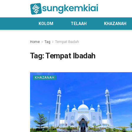
KOLOM
TELAAH
KHAZANAH
Home
Tag
Tempat Ibadah
Tag:
Tempat Ibadah
KHAZANAH