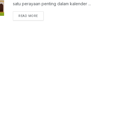
satu perayaan penting dalam kalender ...
READ MORE