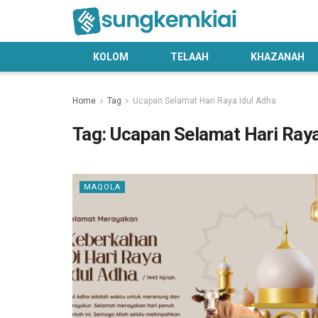
KOLOM
TELAAH
KHAZANAH
Home
Tag
Ucapan Selamat Hari Raya Idul Adha
Tag:
Ucapan Selamat Hari Raya
MAQOLA