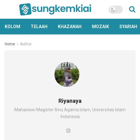
KOLOM
TELAAH
KHAZANAH
MOZAIK
SYARIAH
Home
Author
Riyanaya
Mahasiswi Magister Ilmu Agama Islam, Universitas Islam
Indonesia