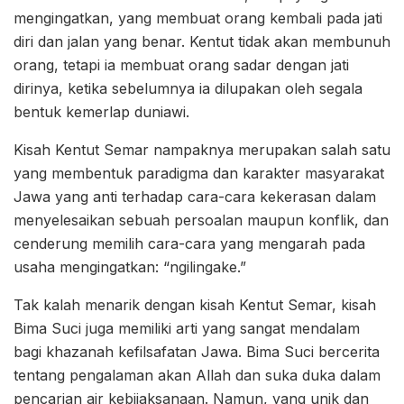
mengingatkan, yang membuat orang kembali pada jati
diri dan jalan yang benar. Kentut tidak akan membunuh
orang, tetapi ia membuat orang sadar dengan jati
dirinya, ketika sebelumnya ia dilupakan oleh segala
bentuk kemerlap duniawi.
Kisah Kentut Semar nampaknya merupakan salah satu
yang membentuk paradigma dan karakter masyarakat
Jawa yang anti terhadap cara-cara kekerasan dalam
menyelesaikan sebuah persoalan maupun konflik, dan
cenderung memilih cara-cara yang mengarah pada
usaha mengingatkan: “ngilingake.”
Tak kalah menarik dengan kisah Kentut Semar, kisah
Bima Suci juga memiliki arti yang sangat mendalam
bagi khazanah kefilsafatan Jawa. Bima Suci bercerita
tentang pengalaman akan Allah dan suka duka dalam
pencarian air kebijaksanaan. Namun, yang unik dan