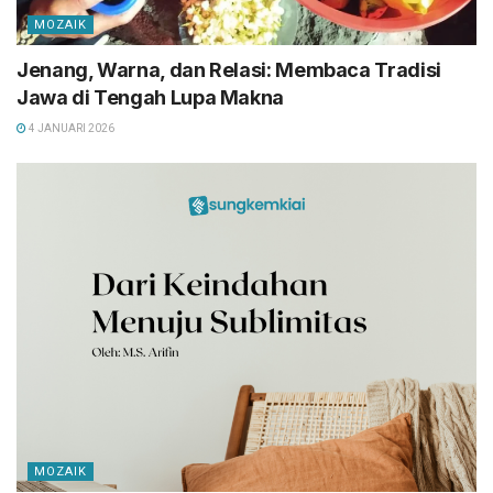
MOZAIK
Jenang, Warna, dan Relasi: Membaca Tradisi
Jawa di Tengah Lupa Makna
4 JANUARI 2026
MOZAIK