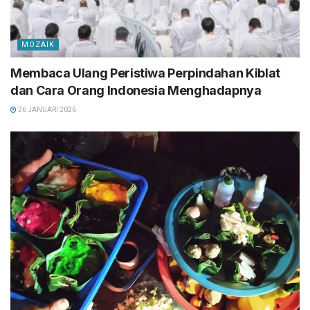
MOZAIK
Membaca Ulang Peristiwa Perpindahan Kiblat
dan Cara Orang Indonesia Menghadapnya
26 JANUARI 2026