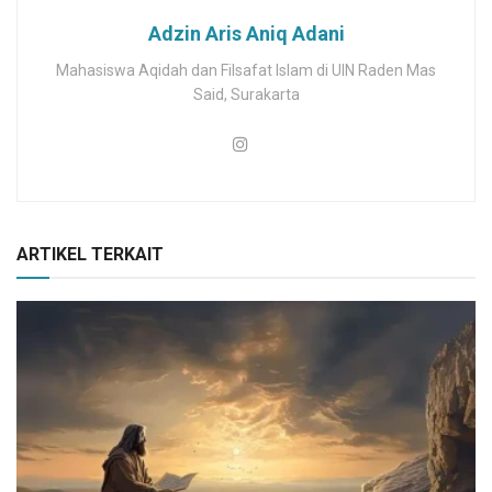
Adzin Aris Aniq Adani
Mahasiswa Aqidah dan Filsafat Islam di UIN Raden Mas
Said, Surakarta
ARTIKEL TERKAIT