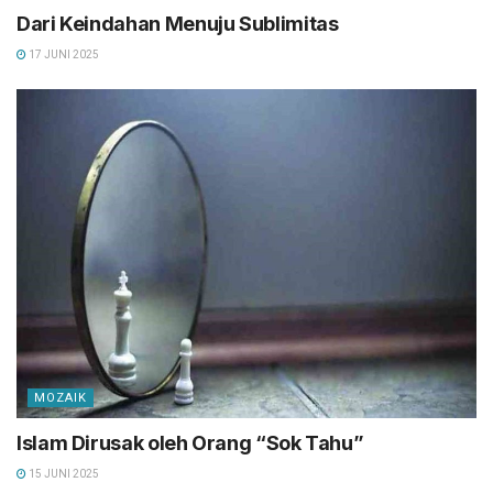
Dari Keindahan Menuju Sublimitas
17 JUNI 2025
MOZAIK
Islam Dirusak oleh Orang “Sok Tahu”
15 JUNI 2025