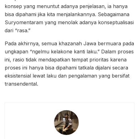
konsep yang menuntut adanya penjelasan, ia hanya
bisa dipahami jika kita menjalankannya. Sebagaimana
Suryomentaram yang menolak adanya konseptualisasi
dari “rasa.”
Pada akhirnya, semua khazanah Jawa bermuara pada
ungkapan “ngelmu kelakone kanti laku.” Dalam proses
ini, rasio tidak mendapatkan tempat prioritas karena
proses ini hanya bisa dipahami tatkala dijalani secara
eksistensial lewat laku dan pengalaman yang bersifat
transendental.