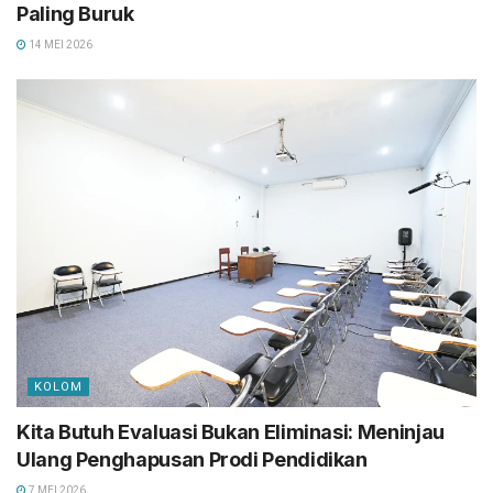
Paling Buruk
14 MEI 2026
KOLOM
Kita Butuh Evaluasi Bukan Eliminasi: Meninjau
Ulang Penghapusan Prodi Pendidikan
7 MEI 2026