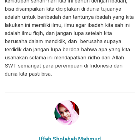
kehidupan sehari-hari kita ini penuh dengan ibadah,
bisa disampaikan kita diciptakan di dunia tujuanya
adalah untuk beribadah dan tentunya ibadah yang kita
lakukan ini memiliki ilmu, ilmu agar ibadah kita sah ini
adalah ilmu fiqih, dan jangan lupa setelah kita
berusaha dalam mendidik, dan berusaha supaya
terdidik dan jangan lupa berdoa bahwa apa yang kita
usahakan selama ini mendapatkan ridho dari Allah
SWT semangat para perempuan di Indonesia dan
dunia kita pasti bisa.
Iffah Sholehah Mahmud