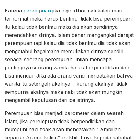
Karena
perempuan
jika ingin dihormati kalau mau
terhormat maka harus berilmu, tidak bisa perempuan
itu kalau tidak berilmu maka dia akan sendirinya
merendahkan dirinya. Islam benar mengangkat derajat
perempuan tapi kalau dia tidak berilmu dia tidak akan
mengetahui bagaimana memuliakan dirinya sendiri.
sebagai seorang perempuan. Inilah mengapa
pentingnya seorang wanita harus berpendidikan dan
bisa mengaji. Jika ada orang yang mengatakan bahwa
wanita itu setengah akalnya, kurang akalnya, tidak
sempurna akalnya maka nabi tidak akan mungkin
mengambil keputusan dari ide istrinya.
Perempuan bisa menjadi barometer dalam sejarah
Islam, jika perempuan tidak berpendidikan dan
mumpuni nabi tidak akan mengatakan “ Ambillah
separuh Agama kalian”, ini khitobnya kepada sahabat