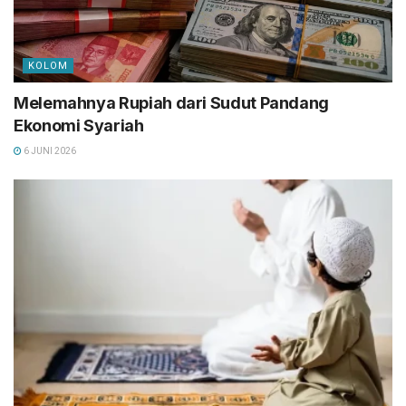
KOLOM
Melemahnya Rupiah dari Sudut Pandang
Ekonomi Syariah
6 JUNI 2026