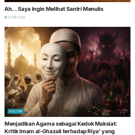
Ah… Saya Ingin Melihat Santri Menulis
22 MEI 2026
KOLOM
Menjadikan Agama sebagai Kedok Maksiat:
Kritik Imam al-Ghazali terhadap Riya’ yang