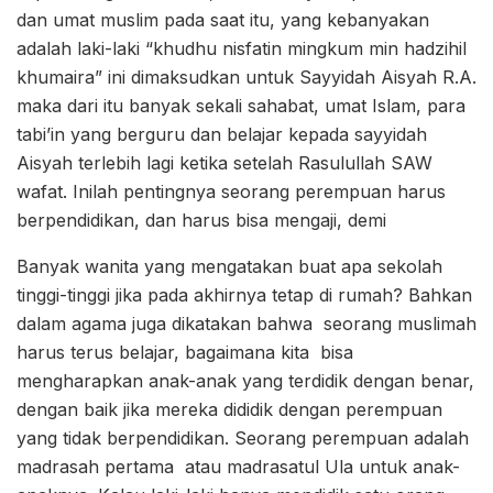
dan umat muslim pada saat itu, yang kebanyakan
adalah laki-laki “khudhu nisfatin mingkum min hadzihil
khumaira” ini dimaksudkan untuk Sayyidah Aisyah R.A.
maka dari itu banyak sekali sahabat, umat Islam, para
tabi’in yang berguru dan belajar kepada sayyidah
Aisyah terlebih lagi ketika setelah Rasulullah SAW
wafat. Inilah pentingnya seorang perempuan harus
berpendidikan, dan harus bisa mengaji, demi
Banyak wanita yang mengatakan buat apa sekolah
tinggi-tinggi jika pada akhirnya tetap di rumah? Bahkan
dalam agama juga dikatakan bahwa seorang muslimah
harus terus belajar, bagaimana kita bisa
mengharapkan anak-anak yang terdidik dengan benar,
dengan baik jika mereka dididik dengan perempuan
yang tidak berpendidikan. Seorang perempuan adalah
madrasah pertama atau madrasatul Ula untuk anak-