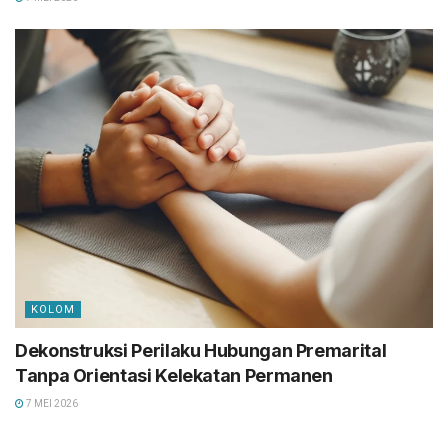
KOLOM
Dekonstruksi Perilaku Hubungan Premarital
Tanpa Orientasi Kelekatan Permanen
7 MEI 2026