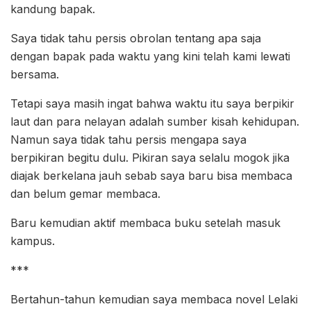
kandung bapak.
Saya tidak tahu persis obrolan tentang apa saja
dengan bapak pada waktu yang kini telah kami lewati
bersama.
Tetapi saya masih ingat bahwa waktu itu saya berpikir
laut dan para nelayan adalah sumber kisah kehidupan.
Namun saya tidak tahu persis mengapa saya
berpikiran begitu dulu. Pikiran saya selalu mogok jika
diajak berkelana jauh sebab saya baru bisa membaca
dan belum gemar membaca.
Baru kemudian aktif membaca buku setelah masuk
kampus.
***
Bertahun-tahun kemudian saya membaca novel Lelaki