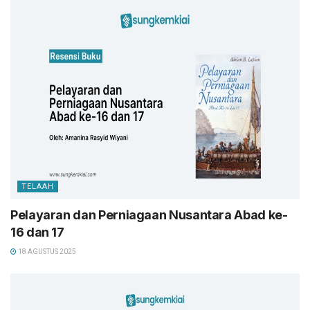
TELAAH
Pelayaran dan Perniagaan Nusantara Abad ke-
16 dan 17
18 AGUSTUS 2025