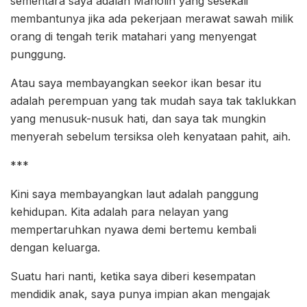
sementara saya adalah Manolin yang sesekali
membantunya jika ada pekerjaan merawat sawah milik
orang di tengah terik matahari yang menyengat
punggung.
Atau saya membayangkan seekor ikan besar itu
adalah perempuan yang tak mudah saya tak taklukkan
yang menusuk-nusuk hati, dan saya tak mungkin
menyerah sebelum tersiksa oleh kenyataan pahit, aih.
***
Kini saya membayangkan laut adalah panggung
kehidupan. Kita adalah para nelayan yang
mempertaruhkan nyawa demi bertemu kembali
dengan keluarga.
Suatu hari nanti, ketika saya diberi kesempatan
mendidik anak, saya punya impian akan mengajak