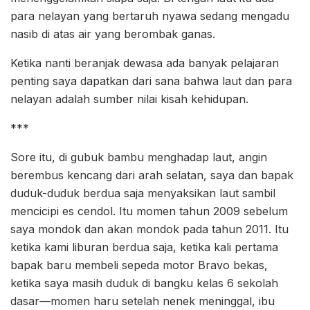
para nelayan yang bertaruh nyawa sedang mengadu
nasib di atas air yang berombak ganas.
Ketika nanti beranjak dewasa ada banyak pelajaran
penting saya dapatkan dari sana bahwa laut dan para
nelayan adalah sumber nilai kisah kehidupan.
***
Sore itu, di gubuk bambu menghadap laut, angin
berembus kencang dari arah selatan, saya dan bapak
duduk-duduk berdua saja menyaksikan laut sambil
mencicipi es cendol. Itu momen tahun 2009 sebelum
saya mondok dan akan mondok pada tahun 2011. Itu
ketika kami liburan berdua saja, ketika kali pertama
bapak baru membeli sepeda motor Bravo bekas,
ketika saya masih duduk di bangku kelas 6 sekolah
dasar—momen haru setelah nenek meninggal, ibu