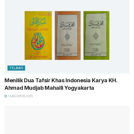
TELAAH
Menilik Dua Tafsir Khas Indonesia Karya KH.
Ahmad Mudjab Mahalli Yogyakarta
16 AGUSTUS 2025