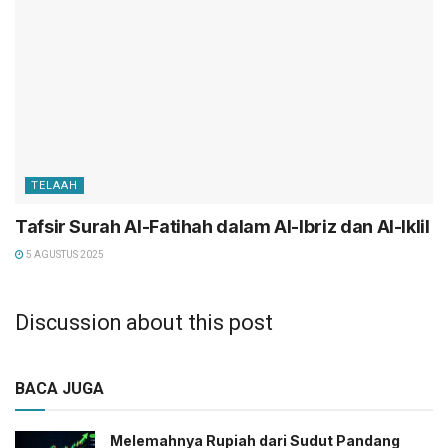
TELAAH
Tafsir Surah Al-Fatihah dalam Al-Ibriz dan Al-Iklil
5 AGUSTUS 2025
Discussion about this post
BACA JUGA
Melemahnya Rupiah dari Sudut Pandang