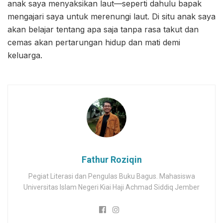
anak saya menyaksikan laut—seperti dahulu bapak
mengajari saya untuk merenungi laut. Di situ anak saya
akan belajar tentang apa saja tanpa rasa takut dan
cemas akan pertarungan hidup dan mati demi
keluarga.
Fathur Roziqin
Pegiat Literasi dan Pengulas Buku Bagus. Mahasiswa
Universitas Islam Negeri Kiai Haji Achmad Siddiq Jember