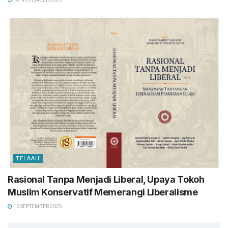
TELAAH
Rasional Tanpa Menjadi Liberal, Upaya Tokoh
Muslim Konservatif Memerangi Liberalisme
16 SEPTEMBER 2025