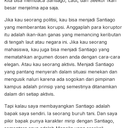
Kita bisa membaca Santiago, Laut, dan Seekor Ikan
besar menjelma apa saja.
Jika kau seorang politisi, kau bisa menjadi Santiago
yang memberantas korupsi. Anggaplah para koruptor
itu adalah ikan-ikan ganas yang memancing keributan
di tengah laut atau negara ini. Jika kau seorang
mahasiswa, kau juga bisa menjadi Santiago yang
mematahkan argumen dosen anda dengan cara-cara
elegan. Atau kau seorang aktivis. Menjadi Santiago
yang pantang menyerah dalam situasi menekan dan
mengusik naluri karena ada sogokan dari pimpinan
kampus adalah prinsip yang semestinya ditanamkan
dalam diri setiap aktivis.
Tapi kalau saya membayangkan Santiago adalah
bapak saya sendiri. Ia seorang buruh tani. Dan saya
pikir bapak punya karakter mirip dengan Santiago,