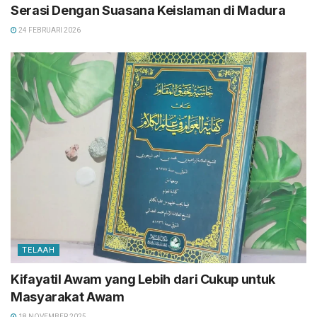
Serasi Dengan Suasana Keislaman di Madura
24 FEBRUARI 2026
TELAAH
Kifayatil Awam yang Lebih dari Cukup untuk
Masyarakat Awam
18 NOVEMBER 2025