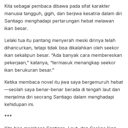
Kita sebagai pembaca dibawa pada sifat karakter
manusia tangguh, gigih, dan berjiwa kesatria dalam diri
Santiago menghadapi pertarungan hebat melawan
ikan besar.
Lelaki tua itu pantang menyerah meski dirinya telah
dihancurkan, tetapi tidak bisa dikalahkan oleh seekor
ikan sekalipun besar. “Ada banyak cara membereskan
pekerjaan,” katanya, “termasuk menangkap seekor
ikan berukuran besar.”
Ketika membaca novel itu jiwa saya bergemuruh hebat
—seolah saya benar-benar berada di tengah laut dan
menjelma diri seorang Santiago dalam menghadapi
kehidupan ini.
***