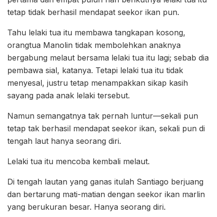
tetap tidak berhasil mendapat seekor ikan pun.
Tahu lelaki tua itu membawa tangkapan kosong,
orangtua Manolin tidak membolehkan anaknya
bergabung melaut bersama lelaki tua itu lagi; sebab dia
pembawa sial, katanya. Tetapi lelaki tua itu tidak
menyesal, justru tetap menampakkan sikap kasih
sayang pada anak lelaki tersebut.
Namun semangatnya tak pernah luntur—sekali pun
tetap tak berhasil mendapat seekor ikan, sekali pun di
tengah laut hanya seorang diri.
Lelaki tua itu mencoba kembali melaut.
Di tengah lautan yang ganas itulah Santiago berjuang
dan bertarung mati-matian dengan seekor ikan marlin
yang berukuran besar. Hanya seorang diri.