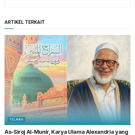
ARTIKEL TERKAIT
TELAAH
As-Siroj Al-Munir, Karya Ulama Alexandria yang