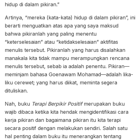
hidup di dalam pikiran.”
Artinya, “mereka (kata-kata) hidup di dalam pikiran”, ini
berarti menguatkan atas apa yang saya maksud
bahwa pikiranlah yang paling menentu
“keterselesaian” atau “ketidakselesaian” aktifitas
menulis tersebut. Pikiranlah yang harus disalahkan
manakala kita tidak mampu merampungkan rencana
menulis tersebut, sebab ia adalah penentu. Pikiran—
meminjam bahasa Goenawam Mohamad—adalah lika-
liku cerewet; yang harus diikat, meminta segera
dituliskan.
Nah, buku
Terapi Berpikir Positif
merupakan buku
wajib dibaca ketika kita hendak mengidentifikasi cara
kerja pikiran dan bagaimana pikiran itu kita terapi
secara positif dengan melakukan sendiri. Salah satu
hal penting dalam buku itu menerangkan tentang