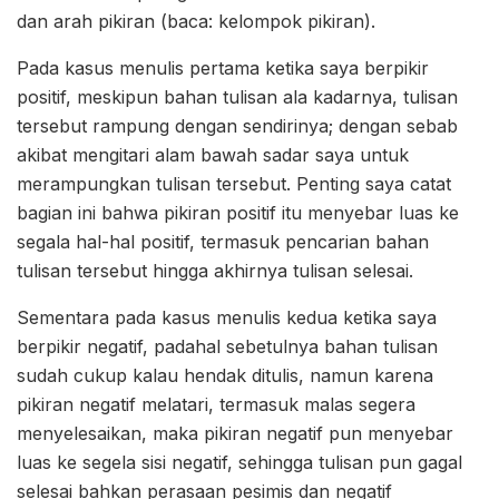
dan arah pikiran (baca: kelompok pikiran).
Pada kasus menulis pertama ketika saya berpikir
positif, meskipun bahan tulisan ala kadarnya, tulisan
tersebut rampung dengan sendirinya; dengan sebab
akibat mengitari alam bawah sadar saya untuk
merampungkan tulisan tersebut. Penting saya catat
bagian ini bahwa pikiran positif itu menyebar luas ke
segala hal-hal positif, termasuk pencarian bahan
tulisan tersebut hingga akhirnya tulisan selesai.
Sementara pada kasus menulis kedua ketika saya
berpikir negatif, padahal sebetulnya bahan tulisan
sudah cukup kalau hendak ditulis, namun karena
pikiran negatif melatari, termasuk malas segera
menyelesaikan, maka pikiran negatif pun menyebar
luas ke segela sisi negatif, sehingga tulisan pun gagal
selesai bahkan perasaan pesimis dan negatif