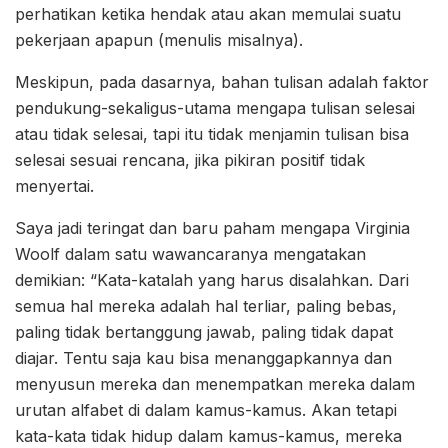
perhatikan ketika hendak atau akan memulai suatu
pekerjaan apapun (menulis misalnya).
Meskipun, pada dasarnya, bahan tulisan adalah faktor
pendukung-sekaligus-utama mengapa tulisan selesai
atau tidak selesai, tapi itu tidak menjamin tulisan bisa
selesai sesuai rencana, jika pikiran positif tidak
menyertai.
Saya jadi teringat dan baru paham mengapa Virginia
Woolf dalam satu wawancaranya mengatakan
demikian: “Kata-katalah yang harus disalahkan. Dari
semua hal mereka adalah hal terliar, paling bebas,
paling tidak bertanggung jawab, paling tidak dapat
diajar. Tentu saja kau bisa menanggapkannya dan
menyusun mereka dan menempatkan mereka dalam
urutan alfabet di dalam kamus-kamus. Akan tetapi
kata-kata tidak hidup dalam kamus-kamus, mereka