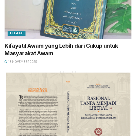
TELAAH
Kifayatil Awam yang Lebih dari Cukup untuk
Masyarakat Awam
18 NOVEMBER 2025