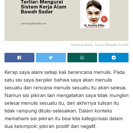
Resensi Buku: Terapi Berpikir Positif
Kerap saya alami setiap kali berencana menulis. Pada
satu sisi saya berpikir bahwa saya akan menulis
sesuatu dan rencana menulis sesuatu itu akan selesai.
Namun sisi pikiran lain mengatakan saya tidak mungkin
selesai menulis sesuatu itu, dan akhirnya tulisan itu
tidak rampung ditulis-selesaikan. Dalam konteks
memahami sisi pikiran itu bisa kita kategorisasi dalam
dua kelompok: pikiran positif dan negatif.