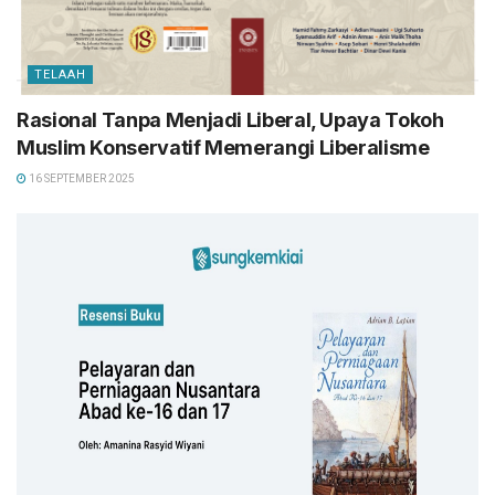
TELAAH
Rasional Tanpa Menjadi Liberal, Upaya Tokoh
Muslim Konservatif Memerangi Liberalisme
16 SEPTEMBER 2025