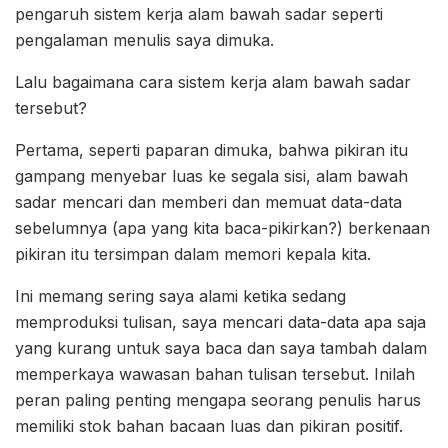
pengaruh sistem kerja alam bawah sadar seperti
pengalaman menulis saya dimuka.
Lalu bagaimana cara sistem kerja alam bawah sadar
tersebut?
Pertama, seperti paparan dimuka, bahwa pikiran itu
gampang menyebar luas ke segala sisi, alam bawah
sadar mencari dan memberi dan memuat data-data
sebelumnya (apa yang kita baca-pikirkan?) berkenaan
pikiran itu tersimpan dalam memori kepala kita.
Ini memang sering saya alami ketika sedang
memproduksi tulisan, saya mencari data-data apa saja
yang kurang untuk saya baca dan saya tambah dalam
memperkaya wawasan bahan tulisan tersebut. Inilah
peran paling penting mengapa seorang penulis harus
memiliki stok bahan bacaan luas dan pikiran positif.