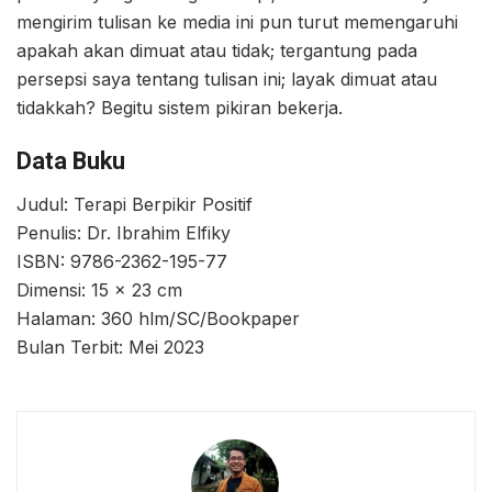
mengirim tulisan ke media ini pun turut memengaruhi
apakah akan dimuat atau tidak; tergantung pada
persepsi saya tentang tulisan ini; layak dimuat atau
tidakkah? Begitu sistem pikiran bekerja.
Data Buku
Judul: Terapi Berpikir Positif
Penulis: Dr. Ibrahim Elfiky
ISBN: 9786-2362-195-77
Dimensi: 15 x 23 cm
Halaman: 360 hlm/SC/Bookpaper
Bulan Terbit: Mei 2023