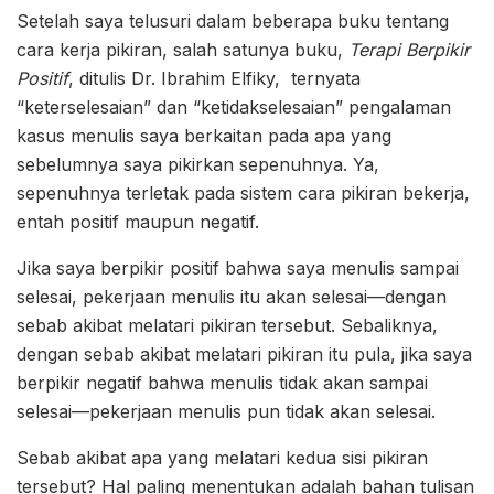
Setelah saya telusuri dalam beberapa buku tentang
cara kerja pikiran, salah satunya buku,
Terapi Berpikir
Positif
, ditulis Dr. Ibrahim Elfiky, ternyata
“keterselesaian” dan “ketidakselesaian” pengalaman
kasus menulis saya berkaitan pada apa yang
sebelumnya saya pikirkan sepenuhnya. Ya,
sepenuhnya terletak pada sistem cara pikiran bekerja,
entah positif maupun negatif.
Jika saya berpikir positif bahwa saya menulis sampai
selesai, pekerjaan menulis itu akan selesai—dengan
sebab akibat melatari pikiran tersebut. Sebaliknya,
dengan sebab akibat melatari pikiran itu pula, jika saya
berpikir negatif bahwa menulis tidak akan sampai
selesai—pekerjaan menulis pun tidak akan selesai.
Sebab akibat apa yang melatari kedua sisi pikiran
tersebut? Hal paling menentukan adalah bahan tulisan