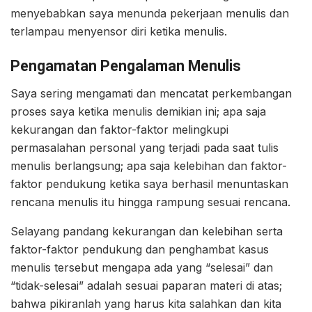
menyebabkan saya menunda pekerjaan menulis dan
terlampau menyensor diri ketika menulis.
Pengamatan Pengalaman Menulis
Saya sering mengamati dan mencatat perkembangan
proses saya ketika menulis demikian ini; apa saja
kekurangan dan faktor-faktor melingkupi
permasalahan personal yang terjadi pada saat tulis
menulis berlangsung; apa saja kelebihan dan faktor-
faktor pendukung ketika saya berhasil menuntaskan
rencana menulis itu hingga rampung sesuai rencana.
Selayang pandang kekurangan dan kelebihan serta
faktor-faktor pendukung dan penghambat kasus
menulis tersebut mengapa ada yang “selesai” dan
“tidak-selesai” adalah sesuai paparan materi di atas;
bahwa pikiranlah yang harus kita salahkan dan kita