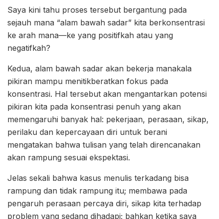
Saya kini tahu proses tersebut bergantung pada
sejauh mana “alam bawah sadar” kita berkonsentrasi
ke arah mana—ke yang positifkah atau yang
negatifkah?
Kedua, alam bawah sadar akan bekerja manakala
pikiran mampu menitikberatkan fokus pada
konsentrasi. Hal tersebut akan mengantarkan potensi
pikiran kita pada konsentrasi penuh yang akan
memengaruhi banyak hal: pekerjaan, perasaan, sikap,
perilaku dan kepercayaan diri untuk berani
mengatakan bahwa tulisan yang telah direncanakan
akan rampung sesuai ekspektasi.
Jelas sekali bahwa kasus menulis terkadang bisa
rampung dan tidak rampung itu; membawa pada
pengaruh perasaan percaya diri, sikap kita terhadap
problem yang sedang dihadapi; bahkan ketika saya