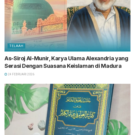
TELAAH
As-Siroj Al-Munir, Karya Ulama Alexandria yang
Serasi Dengan Suasana Keislaman di Madura
24 FEBRUARI 2026