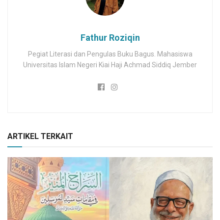
Fathur Roziqin
Pegiat Literasi dan Pengulas Buku Bagus. Mahasiswa
Universitas Islam Negeri Kiai Haji Achmad Siddiq Jember
ARTIKEL TERKAIT