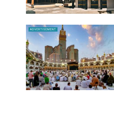
ADVERTISEMENT