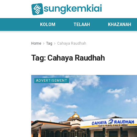
KOLOM
TELAAH
KHAZANAH
Home
Tag
Cahaya Raudhah
Tag:
Cahaya Raudhah
ADVERTISEMENT