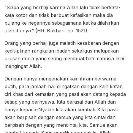
“Siapa yang berhaji karena Allah lalu tidak berkata-
kata kotor dan tidak berbuat kefasikan maka dia
pulang ke negerinya sebagaimana ketika dilahirkan
oleh ibunya.” (HR. Bukhari, no. 1521).
Orang yang berhaji juga melatih kesabaran dengan
kedisiplinan rangkaian ibadah sekaligus melupakan
urusan dunia yang sering membuat hati manusia lalai
mengingat Allah.
Dengan hanya mengenakan kain ihram berwarna
putih, para jamaah haji diingatkan dengan kain kafan
ciri khas dari kematian yang pasti akan datang kepada
setiap yang bernyawa. Kita berasal dari Allah dan
hanya kepada-Nyalah kita akan kembali. Kita pasti
akan berpisah dengan semua yang kita cintai dan
berpisah dengan yang mencintai kita. Semua akan
kembali kepada Sang pemilik yang hakiki, Allah.