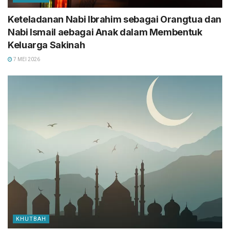
Keteladanan Nabi Ibrahim sebagai Orangtua dan
Nabi Ismail aebagai Anak dalam Membentuk
Keluarga Sakinah
7 MEI 2026
KHUTBAH