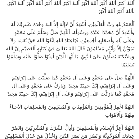
.اَللهُ أَكْبَرُ اَللهُ أَكْبَرُ اَللهُ أَكْبَرُ اَللهُ أَكْبَرُ اَللهُ أَكْبَرُ اَللهُ أَكْبَرُ اَللهُ أَكْبَرُ
اَللهُ أَكْبَرُ اَللهُ أَكْبَرُ.
اَلْحَمْدُ ِللهِ رَبِّ الْعَالَمِيْنَ، أَشْهَدُ أَنْ لاَإِلَهَ إِلاَّ اللهُ وَحْدَهُ لاَشَرِيْكَ لَهُ
وَأَشْهَدُ أَنَّ مُحَمَّدًا عَبْدُهُ وَرَسُوْلُهُ، اَللَّهُمَّ صَلِّ وَسَلِّمْ عَلَى مُحَمَّدٍ
وَعَلَى آلِهِ وَأَصْحَابِهِ أَجْمَعِيْنَ. فَيَاعِبَادَ اللهِ اِتَّقُوْا اللهَ حَقَّ تُقَاتِهِ وَلاَ
تَمُوْتُنَّ إِلاَّ وَأَنْتُمْ مُسْلِمُوْنَ قَالَ اللهُ تَعَالىَ فِيْ كِتَابِهِ اْلعَظِيْمِ إِنَّ اللهَ
وَمَلاَئِكَتَهُ يُصَلُّوْنَ عَلىَ النَّبِيِّ, يَا أَيُّهَا الَّذِيْنَ أَمَنُوْا صَلُّوْا عَلَيْهِ وَسَلِّمُوْا
تَسْلِيْمًا
اَللَّهُمَّ صَلِّ عَلَى مُحَمَّدٍ وَعَلَى آلِ مُحَمَّدٍ كَمَا صَلَّيْتَ عَلَى إِبْرَاهِيْمَ
وَعَلَى آلِ إِبْرَاهِيْمَ، إِنَّكَ حَمِيْدٌ مَجِيْدٌ. وَبَارِكْ عَلَى مُحَمَّدٍ وَعَلَى آلِ
مُحَمَّدٍ كَمَا بَارَكْتَ عَلَى إِبْرَاهِيْمَ وَعَلَى آلِ إِبْرَاهِيْمَ، إِنَّكَ حَمِيْدٌ مَجِيْدٌ
اَللهُمَّ اغْفِرْ لِلْمُؤْمِنِيْنَ وَاْلمُؤْمِنَاتِ وَاْلمُسْلِمِيْنَ وَاْلمُسْلِمَاتِ اَلاَحْيآءُ
مِنْهُمْ وَاْلاَمْوَاتِ
اللهُمَّ أَعِزَّ اْلإِسْلاَمَ وَاْلمُسْلِمِيْنَ وَأَذِلَّ الشِّرْكَ وَاْلمُشْرِكِيْنَ وَانْصُرْ
عِبَادَكَ اْلمُوَحِّدِيَّةَ وَانْصُرْ مَنْ نَصَرَ الدِّيْنَ وَاخْذُلْ مَنْ خَذَلَ اْلمُسْلِمِيْنَ