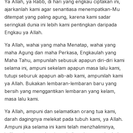
Ya Allah, ya Rabb, di hari yang engkau ciptakan ini,
ajarkanlah kami agar senantiasa menempatkan-Mu
ditempat yang paling agung, karena kami sadar
seringkali dunia ini lebih kami pentingkan daripada
Engkau ya Allah.
Ya Allah, wahai yang maha Menatap, wahai yang
maha Agung dan maha Perkasa, Engkaulah yang
Maha Tahu, ampunilah sebusuk apapun diri-diri kami
selama ini, ampuni sekelam apapun masa lalu kami,
tutupi seburuk apapun aib-aib kami, ampunilah kami
ya Allah. Bukakan lembaran-lembaran baru yang
bersih yang menggantikan lembaran yang kelam,
masa lalu kami.
Ya Allah, ampuni dan selamatkan orang tua kami,
darah dagingnya melekat pada tubuh kami, ya Allah.
Ampuni jika selama ini kami telah menzhaliminya,