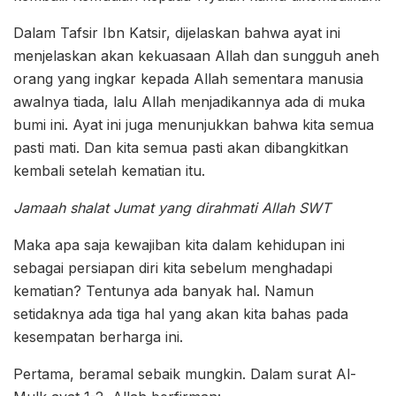
Dalam Tafsir Ibn Katsir, dijelaskan bahwa ayat ini
menjelaskan akan kekuasaan Allah dan sungguh aneh
orang yang ingkar kepada Allah sementara manusia
awalnya tiada, lalu Allah menjadikannya ada di muka
bumi ini. Ayat ini juga menunjukkan bahwa kita semua
pasti mati. Dan kita semua pasti akan dibangkitkan
kembali setelah kematian itu.
Jamaah shalat Jumat yang dirahmati Allah SWT
Maka apa saja kewajiban kita dalam kehidupan ini
sebagai persiapan diri kita sebelum menghadapi
kematian? Tentunya ada banyak hal. Namun
setidaknya ada tiga hal yang akan kita bahas pada
kesempatan berharga ini.
Pertama, beramal sebaik mungkin. Dalam surat Al-