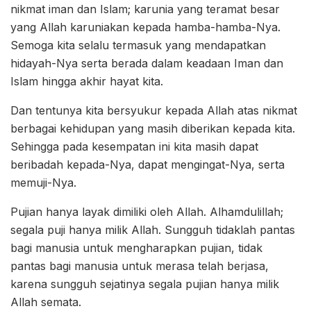
nikmat iman dan Islam; karunia yang teramat besar
yang Allah karuniakan kepada hamba-hamba-Nya.
Semoga kita selalu termasuk yang mendapatkan
hidayah-Nya serta berada dalam keadaan Iman dan
Islam hingga akhir hayat kita.
Dan tentunya kita bersyukur kepada Allah atas nikmat
berbagai kehidupan yang masih diberikan kepada kita.
Sehingga pada kesempatan ini kita masih dapat
beribadah kepada-Nya, dapat mengingat-Nya, serta
memuji-Nya.
Pujian hanya layak dimiliki oleh Allah. Alhamdulillah;
segala puji hanya milik Allah. Sungguh tidaklah pantas
bagi manusia untuk mengharapkan pujian, tidak
pantas bagi manusia untuk merasa telah berjasa,
karena sungguh sejatinya segala pujian hanya milik
Allah semata.