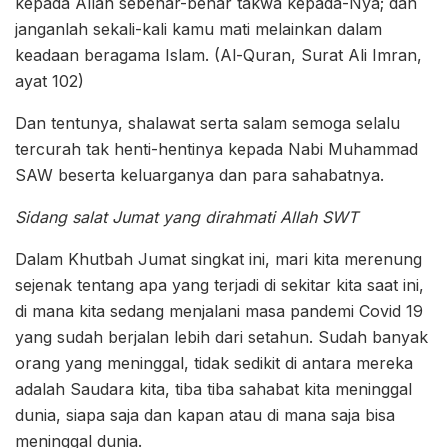
kepada Allah sebenar-benar takwa kepada-Nya; dan
janganlah sekali-kali kamu mati melainkan dalam
keadaan beragama Islam. (Al-Quran, Surat Ali Imran,
ayat 102)
Dan tentunya, shalawat serta salam semoga selalu
tercurah tak henti-hentinya kepada Nabi Muhammad
SAW beserta keluarganya dan para sahabatnya.
Sidang salat Jumat yang dirahmati Allah SWT
Dalam Khutbah Jumat singkat ini, mari kita merenung
sejenak tentang apa yang terjadi di sekitar kita saat ini,
di mana kita sedang menjalani masa pandemi Covid 19
yang sudah berjalan lebih dari setahun. Sudah banyak
orang yang meninggal, tidak sedikit di antara mereka
adalah Saudara kita, tiba tiba sahabat kita meninggal
dunia, siapa saja dan kapan atau di mana saja bisa
meninggal dunia.