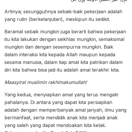
Artinya; sesungguhnya sebaik-baik pekerjaan adalah
yang rutin (berkelanjutan), meskipun itu sedikit.
Beramal sebaik mungkin juga berarti bahwa pekerjaan
itu kita lakukan dengan seikhlas mungkin, semaksimal
mungkin dan dengan sesempurna mungkin. Baik
dalam interaksi kita kepada Allah maupun kepada
sesama manusia, dalam tiap amal kita patrikan dalam
diri kita bahwa bisa jadi itu adalah amal terakhir kita.
Maasyiral muslimin rakhimakumullah!
Yang kedua, menyiapkan amal yang terus mengalir
pahalanya. Di antara yang dapat kita persiapkan
adalah dengan memperbanyak amal jariyah, ilmu yang
bermanfaat, serta mendidik anak kita menjadi anak
yang saleh yang dapat mendoakan kita kelak.