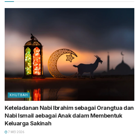
KHUTBAH
Keteladanan Nabi Ibrahim sebagai Orangtua dan
Nabi Ismail aebagai Anak dalam Membentuk
Keluarga Sakinah
7 MEI 2026