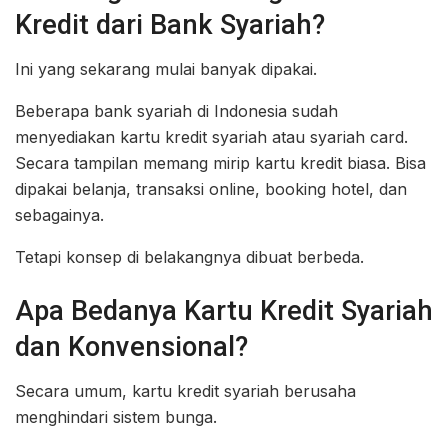
Kredit dari Bank Syariah?
Ini yang sekarang mulai banyak dipakai.
Beberapa bank syariah di Indonesia sudah
menyediakan kartu kredit syariah atau syariah card.
Secara tampilan memang mirip kartu kredit biasa. Bisa
dipakai belanja, transaksi online, booking hotel, dan
sebagainya.
Tetapi konsep di belakangnya dibuat berbeda.
Apa Bedanya Kartu Kredit Syariah
dan Konvensional?
Secara umum, kartu kredit syariah berusaha
menghindari sistem bunga.