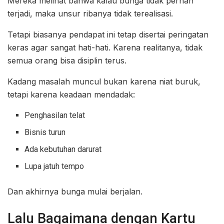
Mereka melihat bahwa kalau bunga tidak pernah
terjadi, maka unsur ribanya tidak terealisasi.
Tetapi biasanya pendapat ini tetap disertai peringatan
keras agar sangat hati-hati. Karena realitanya, tidak
semua orang bisa disiplin terus.
Kadang masalah muncul bukan karena niat buruk,
tetapi karena keadaan mendadak:
Penghasilan telat
Bisnis turun
Ada kebutuhan darurat
Lupa jatuh tempo
Dan akhirnya bunga mulai berjalan.
Lalu Bagaimana dengan Kartu