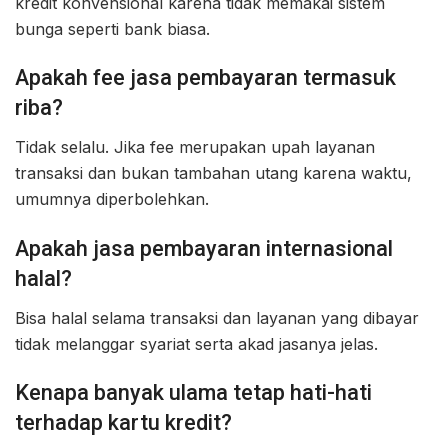
kredit konvensional karena tidak memakai sistem
bunga seperti bank biasa.
Apakah fee jasa pembayaran termasuk
riba?
Tidak selalu. Jika fee merupakan upah layanan
transaksi dan bukan tambahan utang karena waktu,
umumnya diperbolehkan.
Apakah jasa pembayaran internasional
halal?
Bisa halal selama transaksi dan layanan yang dibayar
tidak melanggar syariat serta akad jasanya jelas.
Kenapa banyak ulama tetap hati-hati
terhadap kartu kredit?