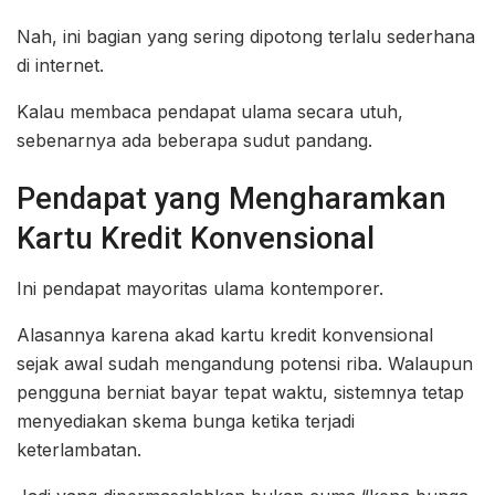
Nah, ini bagian yang sering dipotong terlalu sederhana
di internet.
Kalau membaca pendapat ulama secara utuh,
sebenarnya ada beberapa sudut pandang.
Pendapat yang Mengharamkan
Kartu Kredit Konvensional
Ini pendapat mayoritas ulama kontemporer.
Alasannya karena akad kartu kredit konvensional
sejak awal sudah mengandung potensi riba. Walaupun
pengguna berniat bayar tepat waktu, sistemnya tetap
menyediakan skema bunga ketika terjadi
keterlambatan.