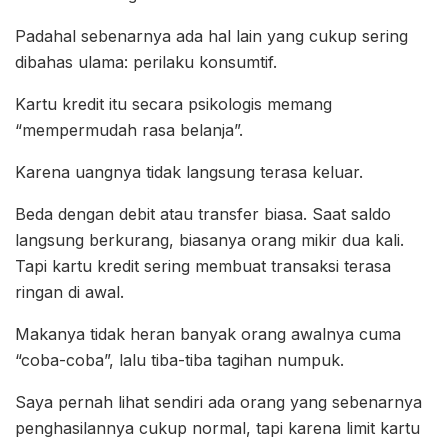
Padahal sebenarnya ada hal lain yang cukup sering
dibahas ulama: perilaku konsumtif.
Kartu kredit itu secara psikologis memang
“mempermudah rasa belanja”.
Karena uangnya tidak langsung terasa keluar.
Beda dengan debit atau transfer biasa. Saat saldo
langsung berkurang, biasanya orang mikir dua kali.
Tapi kartu kredit sering membuat transaksi terasa
ringan di awal.
Makanya tidak heran banyak orang awalnya cuma
“coba-coba”, lalu tiba-tiba tagihan numpuk.
Saya pernah lihat sendiri ada orang yang sebenarnya
penghasilannya cukup normal, tapi karena limit kartu