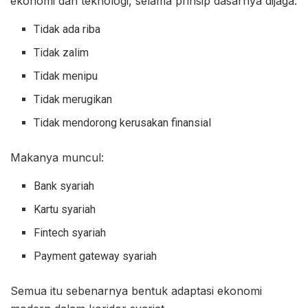
ekonomi dan teknologi, selama prinsip dasarnya dijaga:
Tidak ada riba
Tidak zalim
Tidak menipu
Tidak merugikan
Tidak mendorong kerusakan finansial
Makanya muncul:
Bank syariah
Kartu syariah
Fintech syariah
Payment gateway syariah
Semua itu sebenarnya bentuk adaptasi ekonomi