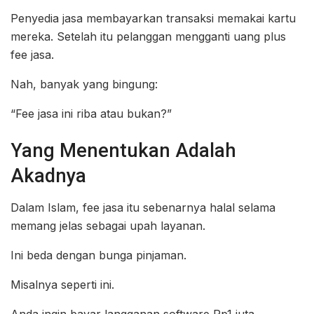
Penyedia jasa membayarkan transaksi memakai kartu
mereka. Setelah itu pelanggan mengganti uang plus
fee jasa.
Nah, banyak yang bingung:
“Fee jasa ini riba atau bukan?”
Yang Menentukan Adalah
Akadnya
Dalam Islam, fee jasa itu sebenarnya halal selama
memang jelas sebagai upah layanan.
Ini beda dengan bunga pinjaman.
Misalnya seperti ini.