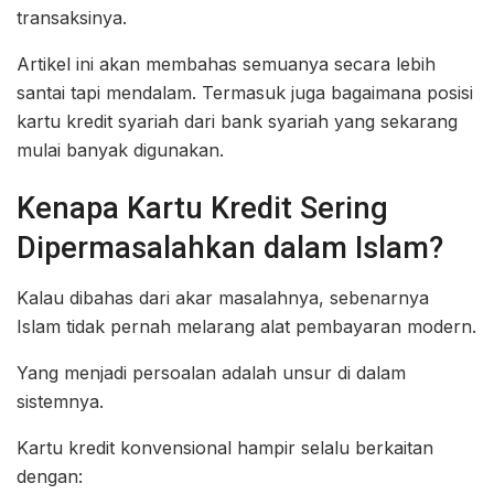
transaksinya.
Artikel ini akan membahas semuanya secara lebih
santai tapi mendalam. Termasuk juga bagaimana posisi
kartu kredit syariah dari bank syariah yang sekarang
mulai banyak digunakan.
Kenapa Kartu Kredit Sering
Dipermasalahkan dalam Islam?
Kalau dibahas dari akar masalahnya, sebenarnya
Islam tidak pernah melarang alat pembayaran modern.
Yang menjadi persoalan adalah unsur di dalam
sistemnya.
Kartu kredit konvensional hampir selalu berkaitan
dengan: