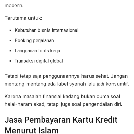
modern.
Terutama untuk:
Kebutuhan bisnis internasional
Booking perjalanan
Langganan tools kerja
Transaksi digital global
Tetapi tetap saja penggunaannya harus sehat. Jangan
mentang-mentang ada label syariah lalu jadi konsumtif.
Karena masalah finansial kadang bukan cuma soal
halal-haram akad, tetapi juga soal pengendalian diri.
Jasa Pembayaran Kartu Kredit
Menurut Islam