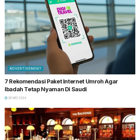
ADVERTISEMENT
7 Rekomendasi Paket Internet Umroh Agar
Ibadah Tetap Nyaman Di Saudi
28 MEI 2026