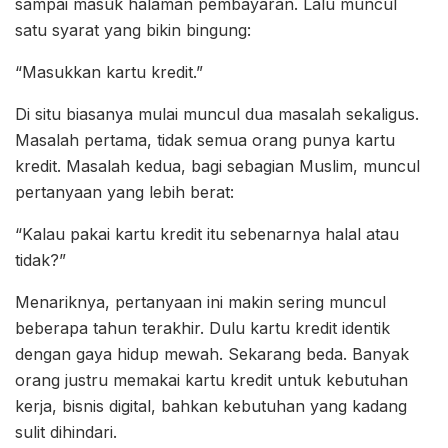
sampai masuk halaman pembayaran. Lalu muncul
satu syarat yang bikin bingung:
“Masukkan kartu kredit.”
Di situ biasanya mulai muncul dua masalah sekaligus.
Masalah pertama, tidak semua orang punya kartu
kredit. Masalah kedua, bagi sebagian Muslim, muncul
pertanyaan yang lebih berat:
“Kalau pakai kartu kredit itu sebenarnya halal atau
tidak?”
Menariknya, pertanyaan ini makin sering muncul
beberapa tahun terakhir. Dulu kartu kredit identik
dengan gaya hidup mewah. Sekarang beda. Banyak
orang justru memakai kartu kredit untuk kebutuhan
kerja, bisnis digital, bahkan kebutuhan yang kadang
sulit dihindari.