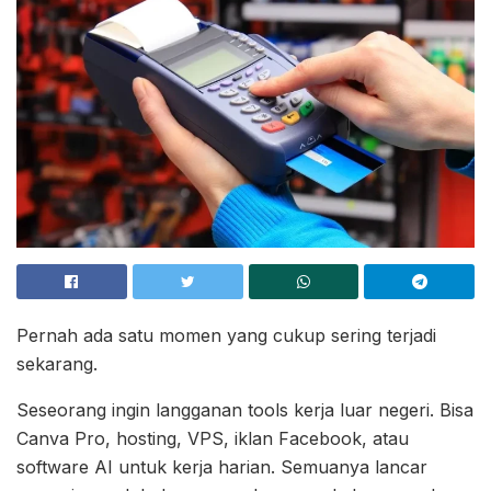
Pernah ada satu momen yang cukup sering terjadi
sekarang.
Seseorang ingin langganan tools kerja luar negeri. Bisa
Canva Pro, hosting, VPS, iklan Facebook, atau
software AI untuk kerja harian. Semuanya lancar