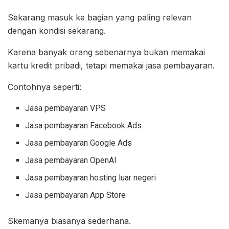
Sekarang masuk ke bagian yang paling relevan
dengan kondisi sekarang.
Karena banyak orang sebenarnya bukan memakai
kartu kredit pribadi, tetapi memakai jasa pembayaran.
Contohnya seperti:
Jasa pembayaran VPS
Jasa pembayaran Facebook Ads
Jasa pembayaran Google Ads
Jasa pembayaran OpenAI
Jasa pembayaran hosting luar negeri
Jasa pembayaran App Store
Skemanya biasanya sederhana.