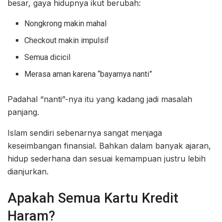
besar, gaya hidupnya ikut berubah:
Nongkrong makin mahal
Checkout makin impulsif
Semua dicicil
Merasa aman karena “bayarnya nanti”
Padahal “nanti”-nya itu yang kadang jadi masalah
panjang.
Islam sendiri sebenarnya sangat menjaga
keseimbangan finansial. Bahkan dalam banyak ajaran,
hidup sederhana dan sesuai kemampuan justru lebih
dianjurkan.
Apakah Semua Kartu Kredit
Haram?