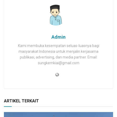
Admin
Kami membuka kesempatan seluas-luasnya bagi
masyarakat Indonesia untuk menjalin kerjasama
publikasi, advertising, dan media partner. Email:
sungkemkiai@gmail.com
ARTIKEL TERKAIT