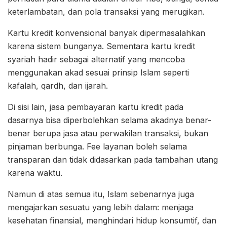
keterlambatan, dan pola transaksi yang merugikan.
Kartu kredit konvensional banyak dipermasalahkan
karena sistem bunganya. Sementara kartu kredit
syariah hadir sebagai alternatif yang mencoba
menggunakan akad sesuai prinsip Islam seperti
kafalah, qardh, dan ijarah.
Di sisi lain, jasa pembayaran kartu kredit pada
dasarnya bisa diperbolehkan selama akadnya benar-
benar berupa jasa atau perwakilan transaksi, bukan
pinjaman berbunga. Fee layanan boleh selama
transparan dan tidak didasarkan pada tambahan utang
karena waktu.
Namun di atas semua itu, Islam sebenarnya juga
mengajarkan sesuatu yang lebih dalam: menjaga
kesehatan finansial, menghindari hidup konsumtif, dan