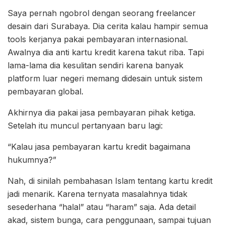
Saya pernah ngobrol dengan seorang freelancer
desain dari Surabaya. Dia cerita kalau hampir semua
tools kerjanya pakai pembayaran internasional.
Awalnya dia anti kartu kredit karena takut riba. Tapi
lama-lama dia kesulitan sendiri karena banyak
platform luar negeri memang didesain untuk sistem
pembayaran global.
Akhirnya dia pakai jasa pembayaran pihak ketiga.
Setelah itu muncul pertanyaan baru lagi:
“Kalau jasa pembayaran kartu kredit bagaimana
hukumnya?”
Nah, di sinilah pembahasan Islam tentang kartu kredit
jadi menarik. Karena ternyata masalahnya tidak
sesederhana “halal” atau “haram” saja. Ada detail
akad, sistem bunga, cara penggunaan, sampai tujuan