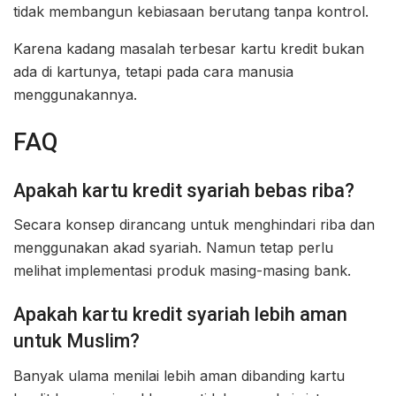
tidak membangun kebiasaan berutang tanpa kontrol.
Karena kadang masalah terbesar kartu kredit bukan
ada di kartunya, tetapi pada cara manusia
menggunakannya.
FAQ
Apakah kartu kredit syariah bebas riba?
Secara konsep dirancang untuk menghindari riba dan
menggunakan akad syariah. Namun tetap perlu
melihat implementasi produk masing-masing bank.
Apakah kartu kredit syariah lebih aman
untuk Muslim?
Banyak ulama menilai lebih aman dibanding kartu