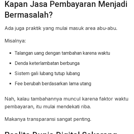
Kapan Jasa Pembayaran Menjadi
Bermasalah?
Ada juga praktik yang mulai masuk area abu-abu.
Misalnya:
Talangan uang dengan tambahan karena waktu
Denda keterlambatan berbunga
Sistem gali lubang tutup lubang
Fee berubah berdasarkan lama utang
Nah, kalau tambahannya muncul karena faktor waktu
pembayaran, itu mulai mendekati riba.
Makanya transparansi sangat penting.