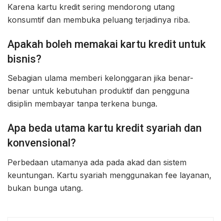
Karena kartu kredit sering mendorong utang
konsumtif dan membuka peluang terjadinya riba.
Apakah boleh memakai kartu kredit untuk
bisnis?
Sebagian ulama memberi kelonggaran jika benar-
benar untuk kebutuhan produktif dan pengguna
disiplin membayar tanpa terkena bunga.
Apa beda utama kartu kredit syariah dan
konvensional?
Perbedaan utamanya ada pada akad dan sistem
keuntungan. Kartu syariah menggunakan fee layanan,
bukan bunga utang.