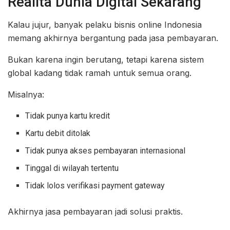
Realita Dunia Digital Sekarang
Kalau jujur, banyak pelaku bisnis online Indonesia
memang akhirnya bergantung pada jasa pembayaran.
Bukan karena ingin berutang, tetapi karena sistem
global kadang tidak ramah untuk semua orang.
Misalnya:
Tidak punya kartu kredit
Kartu debit ditolak
Tidak punya akses pembayaran internasional
Tinggal di wilayah tertentu
Tidak lolos verifikasi payment gateway
Akhirnya jasa pembayaran jadi solusi praktis.