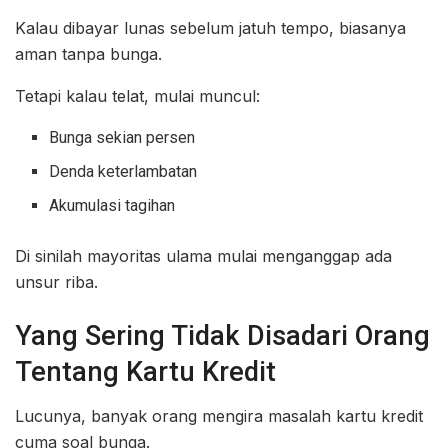
Kalau dibayar lunas sebelum jatuh tempo, biasanya
aman tanpa bunga.
Tetapi kalau telat, mulai muncul:
Bunga sekian persen
Denda keterlambatan
Akumulasi tagihan
Di sinilah mayoritas ulama mulai menganggap ada
unsur riba.
Yang Sering Tidak Disadari Orang
Tentang Kartu Kredit
Lucunya, banyak orang mengira masalah kartu kredit
cuma soal bunga.