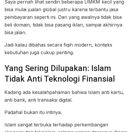
Saya pernah lihat sendiri beberapa UMKM kecil yang
bisa mulai jualan global justru karena terbantu jasa
pembayaran seperti ini. Dari yang awalnya tidak bisa
beli domain, tidak bisa pasang iklan, sampai akhirnya
bisa jalan.
Jadi kalau dibahas secara fiqih modern, konteks
kebutuhan juga cukup penting.
Yang Sering Dilupakan: Islam
Tidak Anti Teknologi Finansial
Kadang ada kesalahpahaman bahwa Islam anti kartu,
anti bank, anti transaksi digital.
Padahal bukan itu intinya.
Islam sangat terbuka terhadap perkembangan