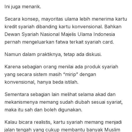
Ini juga menarik.
Secara konsep, mayoritas ulama lebih menerima kartu
kredit syariah dibanding kartu konvensional. Bahkan
Dewan Syariah Nasional Majelis Ulama Indonesia
pernah mengeluarkan fatwa terkait syariah card.
Namun dalam praktiknya, tetap ada diskusi.
Karena sebagian orang menilai ada produk syariah
yang secara sistem masih “mirip” dengan
konvensional, hanya beda istilah.
Sementara sebagian lain melihat selama akad dan
mekanismenya memang sudah diubah sesuai syariat,
maka itu sah dan boleh digunakan.
Kalau bicara realistis, kartu syariah memang menjadi
jalan tengah yang cukup membantu banyak Muslim