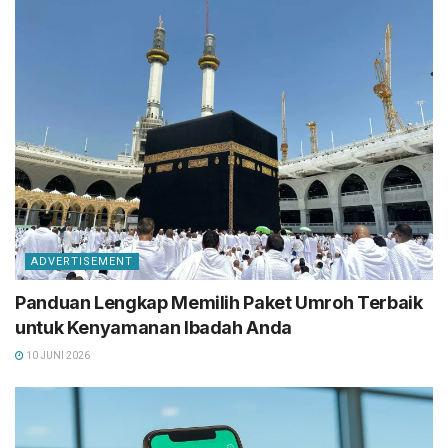
ADVERTISEMENT
Panduan Lengkap Memilih Paket Umroh Terbaik
untuk Kenyamanan Ibadah Anda
10 JUNI 2026