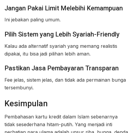
Jangan Pakai Limit Melebihi Kemampuan
Ini jebakan paling umum.
Pilih Sistem yang Lebih Syariah-Friendly
Kalau ada alternatif syariah yang memang realistis
dipakai, itu bisa jadi pilihan lebih aman.
Pastikan Jasa Pembayaran Transparan
Fee jelas, sistem jelas, dan tidak ada permainan bunga
tersembunyi.
Kesimpulan
Pembahasan kartu kredit dalam Islam sebenarnya
tidak sesederhana hitam-putih. Yang menjadi inti
perhatian para ulama adalah unsur riba, bunga, denda