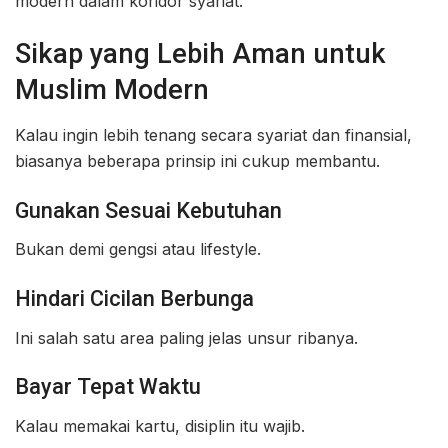
modern dalam koridor syariat.
Sikap yang Lebih Aman untuk
Muslim Modern
Kalau ingin lebih tenang secara syariat dan finansial,
biasanya beberapa prinsip ini cukup membantu.
Gunakan Sesuai Kebutuhan
Bukan demi gengsi atau lifestyle.
Hindari Cicilan Berbunga
Ini salah satu area paling jelas unsur ribanya.
Bayar Tepat Waktu
Kalau memakai kartu, disiplin itu wajib.