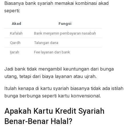
Biasanya bank syariah memakai kombinasi akad
seperti:
Akad
Fungsi
Kafalah
Bank menjamin pembayaran nasabah
Qardh
Talangan dana
Ijarah
Fee layanan dari bank
Jadi bank tidak mengambil keuntungan dari bunga
utang, tetapi dari biaya layanan atau ujrah.
Itulah kenapa di kartu syariah biasanya tidak ada istilah
bunga berbunga seperti kartu konvensional.
Apakah Kartu Kredit Syariah
Benar-Benar Halal?