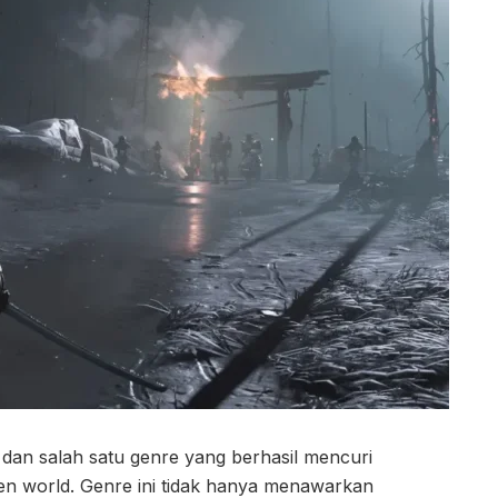
dan salah satu genre yang berhasil mencuri
en world. Genre ini tidak hanya menawarkan