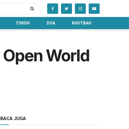
TOKOH
DOA
KHUTBAH
 Open World
BACA JUGA