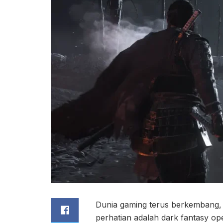
Dunia gaming terus berkembang, 
perhatian adalah dark fantasy op