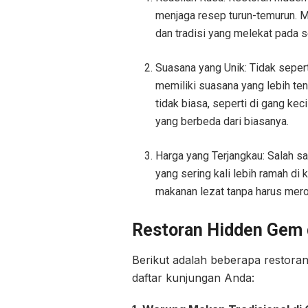
menjaga resep turun-temurun. Me
dan tradisi yang melekat pada s
Suasana yang Unik: Tidak seper
memiliki suasana yang lebih ten
tidak biasa, seperti di gang k
yang berbeda dari biasanya.
Harga yang Terjangkau: Salah s
yang sering kali lebih ramah di
makanan lezat tanpa harus mero
Restoran Hidden Gem 
Berikut adalah beberapa restora
daftar kunjungan Anda: